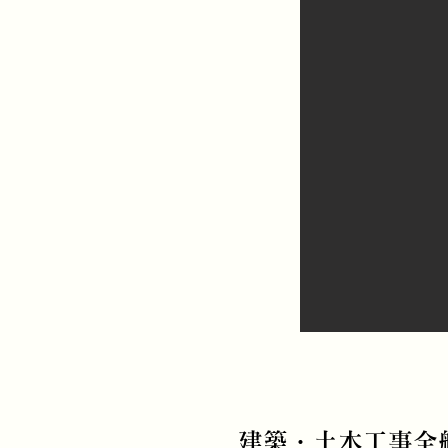
建築・土木工事全