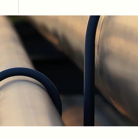
ESS
CONTACT