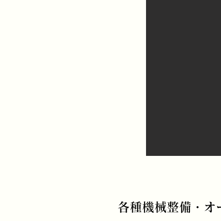
各種機械整備・オ