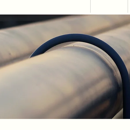
HOME
COMPANY